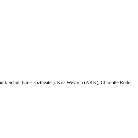
nik Schult (Geistsoztheater), Kris Weyrich (AKK), Charlotte Röder