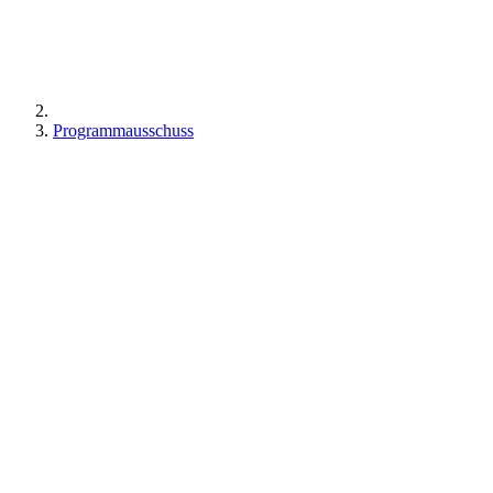
Programmausschuss